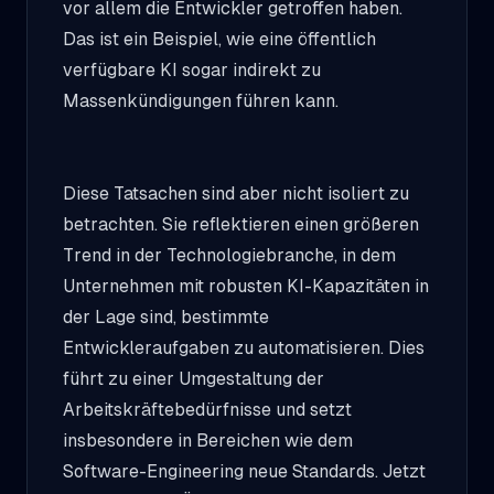
vor allem die Entwickler getroffen haben.
Das ist ein Beispiel, wie eine öffentlich
verfügbare KI sogar indirekt zu
Massenkündigungen führen kann.
Diese Tatsachen sind aber nicht isoliert zu
betrachten. Sie reflektieren einen größeren
Trend in der Technologiebranche, in dem
Unternehmen mit robusten KI-Kapazitäten in
der Lage sind, bestimmte
Entwickleraufgaben zu automatisieren. Dies
führt zu einer Umgestaltung der
Arbeitskräftebedürfnisse und setzt
insbesondere in Bereichen wie dem
Software-Engineering neue Standards. Jetzt