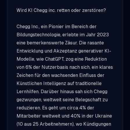
Wird KI Chegg inc. retten oder zerstören?
Chegg Inc., ein Pionier im Bereich der
Bildungstechnologie, erlebte im Jahr 2023
eine bemerkenswerte Zäsur. Die rasante
Entwicklung und Akzeptanz generativer KI-
Modelle, wie ChatGPT, zog eine Reduktion
von 6% der Nutzerbasis nach sich, ein klares
Zeichen für den wachsenden Einfluss der
Künstlichen Intelligenz auf traditionelle
Lernhilfen. Darüber hinaus sah sich Chegg
gezwungen, weltweit seine Belegschaft zu
reduzieren. Es geht um circa 4% der
Mitarbeiter weltweit und 40% in der Ukraine
(10 aus 25 Arbeitnehmern), wo Kündigungen