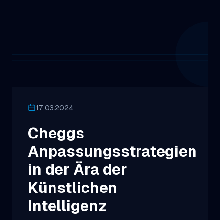
17.03.2024
Cheggs
Anpassungsstrategien
in der Ära der
Künstlichen
Intelligenz