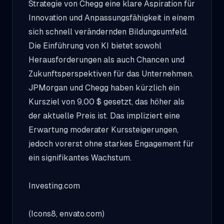
Strategie von Chegg eine klare Aspiration für
Innovation und Anpassungsfähigkeit in einem
sich schnell verändernden Bildungsumfeld.
Die Einführung von KI bietet sowohl
Herausforderungen als auch Chancen und
Zukunftsperspektiven für das Unternehmen.
JPMorgan und Chegg haben kürzlich ein
Kursziel von 9,00 $ gesetzt, das höher als
der aktuelle Preis ist. Das impliziert eine
Erwartung moderater Kurssteigerungen,
jedoch vorerst ohne starkes Engagement für
ein signifikantes Wachstum.
Investing.com
(Icons8, envato.com)