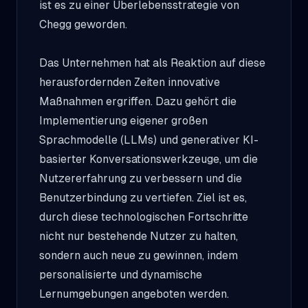
ist es zu einer Überlebensstrategie von
Chegg geworden.
Das Unternehmen hat als Reaktion auf diese
herausfordernden Zeiten innovative
Maßnahmen ergriffen. Dazu gehört die
Implementierung eigener großen
Sprachmodelle (LLMs) und generativer KI-
basierter Konversationswerkzeuge, um die
Nutzererfahrung zu verbessern und die
Benutzerbindung zu vertiefen. Ziel ist es,
durch diese technologischen Fortschritte
nicht nur bestehende Nutzer zu halten,
sondern auch neue zu gewinnen, indem
personalisierte und dynamische
Lernumgebungen angeboten werden.