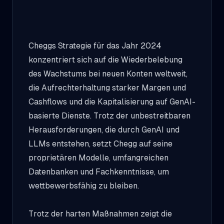
Cheggs Strategie für das Jahr 2024
konzentriert sich auf die Wiederbelebung
des Wachstums bei neuen Konten weltweit,
die Aufrechterhaltung starker Margen und
Cashflows und die Kapitalisierung auf GenAI-
basierte Dienste. Trotz der unbestreitbaren
Herausforderungen, die durch GenAI und
LLMs entstehen, setzt Chegg auf seine
proprietären Modelle, umfangreichen
Datenbanken und Fachkenntnisse, um
wettbewerbsfähig zu bleiben.
Trotz der harten Maßnahmen zeigt die