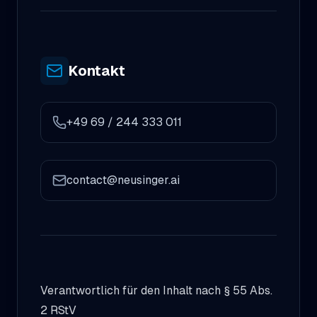
Kontakt
+49 69 / 244 333 011
contact@neusinger.ai
Verantwortlich für den Inhalt nach § 55 Abs.
2 RStV