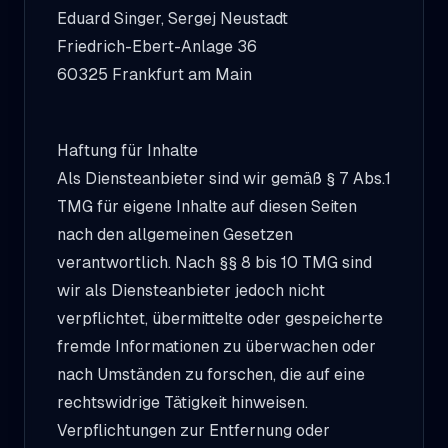
Eduard Singer, Sergej Neustadt
Friedrich-Ebert-Anlage 36
60325 Frankfurt am Main
Haftung für Inhalte
Als Diensteanbieter sind wir gemäß § 7 Abs.1
TMG für eigene Inhalte auf diesen Seiten
nach den allgemeinen Gesetzen
verantwortlich. Nach §§ 8 bis 10 TMG sind
wir als Diensteanbieter jedoch nicht
verpflichtet, übermittelte oder gespeicherte
fremde Informationen zu überwachen oder
nach Umständen zu forschen, die auf eine
rechtswidrige Tätigkeit hinweisen.
Verpflichtungen zur Entfernung oder