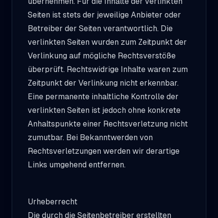
übernehmen. Für die Inhalte der verlinkten
Seiten ist stets der jeweilige Anbieter oder
Betreiber der Seiten verantwortlich. Die
verlinkten Seiten wurden zum Zeitpunkt der
Verlinkung auf mögliche Rechtsverstöße
überprüft. Rechtswidrige Inhalte waren zum
Zeitpunkt der Verlinkung nicht erkennbar.
Eine permanente inhaltliche Kontrolle der
verlinkten Seiten ist jedoch ohne konkrete
Anhaltspunkte einer Rechtsverletzung nicht
zumutbar. Bei Bekanntwerden von
Rechtsverletzungen werden wir derartige
Links umgehend entfernen.
Urheberrecht
Die durch die Seitenbetreiber erstellten