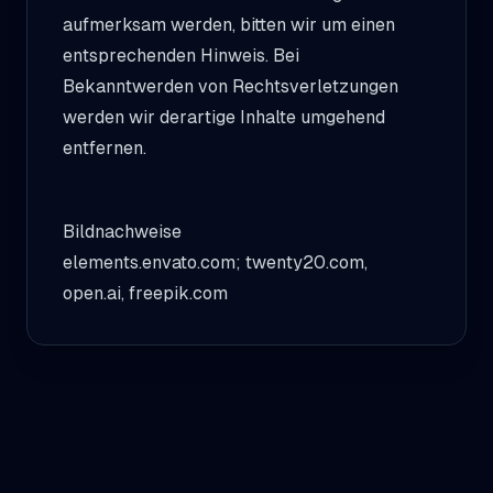
aufmerksam werden, bitten wir um einen
entsprechenden Hinweis. Bei
Bekanntwerden von Rechtsverletzungen
werden wir derartige Inhalte umgehend
entfernen.
Bildnachweise
elements.envato.com; twenty20.com,
open.ai, freepik.com