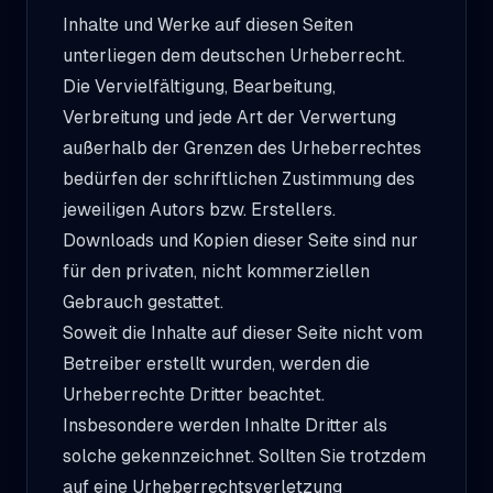
Inhalte und Werke auf diesen Seiten
unterliegen dem deutschen Urheberrecht.
Die Vervielfältigung, Bearbeitung,
Verbreitung und jede Art der Verwertung
außerhalb der Grenzen des Urheberrechtes
bedürfen der schriftlichen Zustimmung des
jeweiligen Autors bzw. Erstellers.
Downloads und Kopien dieser Seite sind nur
für den privaten, nicht kommerziellen
Gebrauch gestattet.
Soweit die Inhalte auf dieser Seite nicht vom
Betreiber erstellt wurden, werden die
Urheberrechte Dritter beachtet.
Insbesondere werden Inhalte Dritter als
solche gekennzeichnet. Sollten Sie trotzdem
auf eine Urheberrechtsverletzung