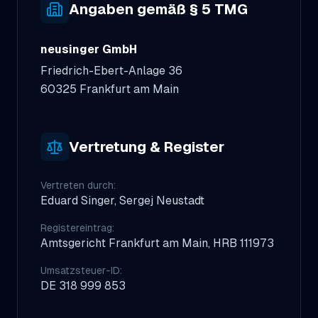
Angaben gemäß § 5 TMG
neusinger GmbH
Friedrich-Ebert-Anlage 36
60325 Frankfurt am Main
Vertretung & Register
Vertreten durch:
Eduard Singer, Sergej Neustadt
Registereintrag:
Amtsgericht Frankfurt am Main, HRB 111973
Umsatzsteuer-ID:
DE 318 999 853