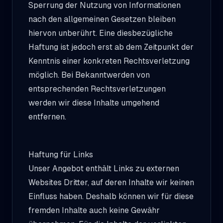
Sperrung der Nutzung von Informationen
nach den allgemeinen Gesetzen bleiben
hiervon unberührt. Eine diesbezügliche
Haftung ist jedoch erst ab dem Zeitpunkt der
Kenntnis einer konkreten Rechtsverletzung
möglich. Bei Bekanntwerden von
entsprechenden Rechtsverletzungen
werden wir diese Inhalte umgehend
entfernen.
Haftung für Links
Unser Angebot enthält Links zu externen
Websites Dritter, auf deren Inhalte wir keinen
Einfluss haben. Deshalb können wir für diese
fremden Inhalte auch keine Gewähr