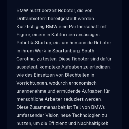
BMW nutzt derzeit Roboter, die von
Drittanbietern bereitgestellt werden.
Kürzlich ging BMW eine Partnerschaft mit
Figure, einem in Kalifornien ansässigen
Robotik-Startup, ein, um humanoide Roboter
in ihrem Werk in Spartanburg, South
Carolina, zu testen. Diese Roboter sind dafür
ausgelegt, komplexe Aufgaben zu erledigen,
wie das Einsetzen von Blechteilen in
Vorrichtungen, wodurch ergonomisch
unangenehme und ermüdende Aufgaben für
menschliche Arbeiter reduziert werden.
Diese Zusammenarbeit ist Teil von BMWs
umfassender Vision, neue Technologien zu
nutzen, um die Effizienz und Nachhaltigkeit