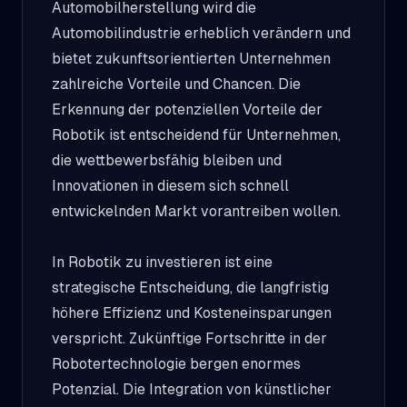
Automobilherstellung wird die
Automobilindustrie erheblich verändern und
bietet zukunftsorientierten Unternehmen
zahlreiche Vorteile und Chancen. Die
Erkennung der potenziellen Vorteile der
Robotik ist entscheidend für Unternehmen,
die wettbewerbsfähig bleiben und
Innovationen in diesem sich schnell
entwickelnden Markt vorantreiben wollen.
In Robotik zu investieren ist eine
strategische Entscheidung, die langfristig
höhere Effizienz und Kosteneinsparungen
verspricht. Zukünftige Fortschritte in der
Robotertechnologie bergen enormes
Potenzial. Die Integration von künstlicher