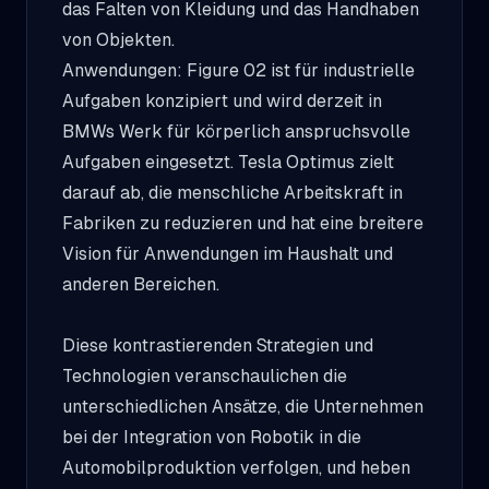
das Falten von Kleidung und das Handhaben
von Objekten.
Anwendungen: Figure 02 ist für industrielle
Aufgaben konzipiert und wird derzeit in
BMWs Werk für körperlich anspruchsvolle
Aufgaben eingesetzt. Tesla Optimus zielt
darauf ab, die menschliche Arbeitskraft in
Fabriken zu reduzieren und hat eine breitere
Vision für Anwendungen im Haushalt und
anderen Bereichen.
Diese kontrastierenden Strategien und
Technologien veranschaulichen die
unterschiedlichen Ansätze, die Unternehmen
bei der Integration von Robotik in die
Automobilproduktion verfolgen, und heben