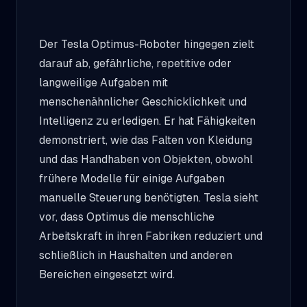
Der Tesla Optimus-Roboter hingegen zielt
darauf ab, gefährliche, repetitive oder
langweilige Aufgaben mit
menschenähnlicher Geschicklichkeit und
Intelligenz zu erledigen. Er hat Fähigkeiten
demonstriert, wie das Falten von Kleidung
und das Handhaben von Objekten, obwohl
frühere Modelle für einige Aufgaben
manuelle Steuerung benötigten. Tesla sieht
vor, dass Optimus die menschliche
Arbeitskraft in ihren Fabriken reduziert und
schließlich in Haushalten und anderen
Bereichen eingesetzt wird.