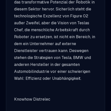
das transformative Potenzial der Robotik in
diesem Sektor hervor. Sicherlich steht die
technologische Exzellenz von Figure 02
außer Zweifel, aber die Vision von Teslas
Chef, die menschliche Arbeitskraft durch
Roboter zu ersetzen, ist nicht ein Bereich, in
dem ein Unternehmer auf externe
Dienstleister vertrauen kann. Deswegen
stehen die Strategien von Tesla, BMW und
anderen Hersteller in der gesamten
Automobilindustrie vor einer schwierigen
Wahl: Effizienz oder Unabhängigkeit.
Knowhow Distrelec