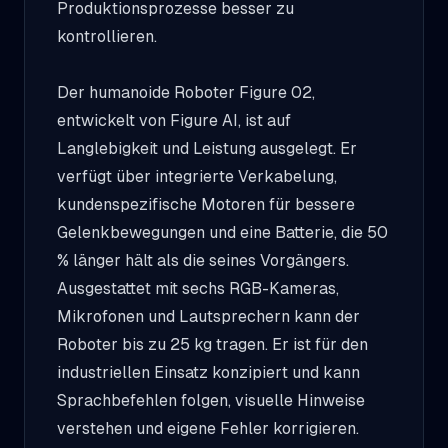
Produktionsprozesse besser zu
kontrollieren.
Der humanoide Roboter Figure 02,
entwickelt von Figure AI, ist auf
Langlebigkeit und Leistung ausgelegt. Er
verfügt über integrierte Verkabelung,
kundenspezifische Motoren für bessere
Gelenkbewegungen und eine Batterie, die 50
% länger hält als die seines Vorgängers.
Ausgestattet mit sechs RGB-Kameras,
Mikrofonen und Lautsprechern kann der
Roboter bis zu 25 kg tragen. Er ist für den
industriellen Einsatz konzipiert und kann
Sprachbefehlen folgen, visuelle Hinweise
verstehen und eigene Fehler korrigieren.