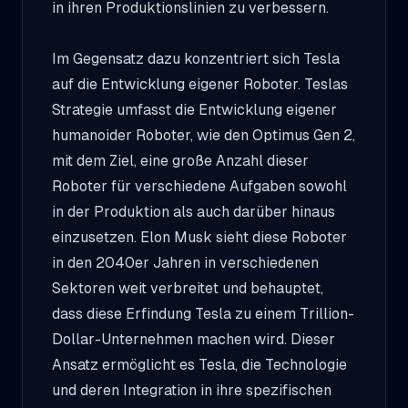
in ihren Produktionslinien zu verbessern.
Im Gegensatz dazu konzentriert sich Tesla
auf die Entwicklung eigener Roboter. Teslas
Strategie umfasst die Entwicklung eigener
humanoider Roboter, wie den Optimus Gen 2,
mit dem Ziel, eine große Anzahl dieser
Roboter für verschiedene Aufgaben sowohl
in der Produktion als auch darüber hinaus
einzusetzen. Elon Musk sieht diese Roboter
in den 2040er Jahren in verschiedenen
Sektoren weit verbreitet und behauptet,
dass diese Erfindung Tesla zu einem Trillion-
Dollar-Unternehmen machen wird. Dieser
Ansatz ermöglicht es Tesla, die Technologie
und deren Integration in ihre spezifischen