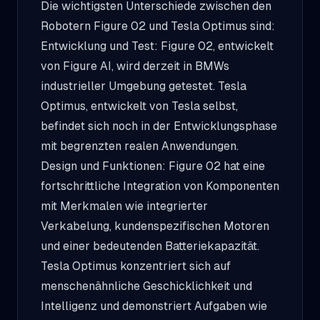
Die wichtigsten Unterschiede zwischen den
Robotern Figure 02 und Tesla Optimus sind:
Entwicklung und Test: Figure 02, entwickelt
von Figure AI, wird derzeit in BMWs
industrieller Umgebung getestet. Tesla
Optimus, entwickelt von Tesla selbst,
befindet sich noch in der Entwicklungsphase
mit begrenzten realen Anwendungen.
Design und Funktionen: Figure 02 hat eine
fortschrittliche Integration von Komponenten
mit Merkmalen wie integrierter
Verkabelung, kundenspezifischen Motoren
und einer bedeutenden Batteriekapazität.
Tesla Optimus konzentriert sich auf
menschenähnliche Geschicklichkeit und
Intelligenz und demonstriert Aufgaben wie