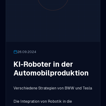
26.09.2024
KI-Roboter in der
Automobilproduktion
Verschiedene Strategien von BWW und Tesla
Die Integration von Robotik in die