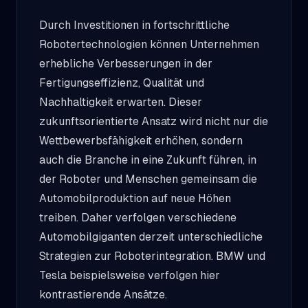
Durch Investitionen in fortschrittliche
Robotertechnologien können Unternehmen
erhebliche Verbesserungen in der
Fertigungseffizienz, Qualität und
Nachhaltigkeit erwarten. Dieser
zukunftsorientierte Ansatz wird nicht nur die
Wettbewerbsfähigkeit erhöhen, sondern
auch die Branche in eine Zukunft führen, in
der Roboter und Menschen gemeinsam die
Automobilproduktion auf neue Höhen
treiben. Daher verfolgen verschiedene
Automobilgiganten derzeit unterschiedliche
Strategien zur Roboterintegration. BMW und
Tesla beispielsweise verfolgen hier
kontrastierende Ansätze.