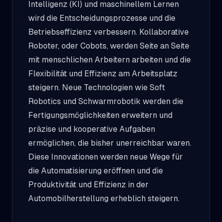
Intelligenz (KI) und maschinellem Lernen
wird die Entscheidungsprozesse und die
Betriebseffizienz verbessern. Kollaborative
Roboter, oder Cobots, werden Seite an Seite
mit menschlichen Arbeitern arbeiten und die
Flexibilität und Effizienz am Arbeitsplatz
steigern. Neue Technologien wie Soft
Robotics und Schwarmrobotik werden die
Fertigungsmöglichkeiten erweitern und
präzise und kooperative Aufgaben
ermöglichen, die bisher unerreichbar waren.
Diese Innovationen werden neue Wege für
die Automatisierung eröffnen und die
Produktivität und Effizienz in der
Automobilherstellung erheblich steigern.