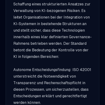
Schaffung eines strukturierten Ansatzes zur
Verwaltung von KI-bezogenen Risiken. Es
leitet Organisationen bei der Integration von
KI-Systemen in bestehende Strukturen an
und stellt sicher, dass diese Technologien
innerhalb eines klar definierten Governance-
Rahmens betrieben werden. Der Standard
betont die Bedeutung der Kontrolle von der
KI in folgenden Bereichen:
Autonome Entscheidungsfindung: ISO 42001
unterstreicht die Notwendigkeit von
Transparenz und Rechenschaftspflicht in
diesen Prozessen, um sicherzustellen, dass
Entscheidungen erklärt und gerechtfertigt
werden können.