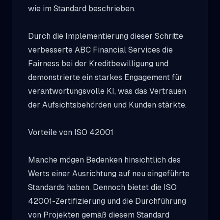
wie im Standard beschrieben.
Durch die Implementierung dieser Schritte
verbesserte ABC Financial Services die
Fairness bei der Kreditbewilligung und
demonstrierte ein starkes Engagement für
verantwortungsvolle KI, was das Vertrauen
der Aufsichtsbehörden und Kunden stärkte.
Vorteile von ISO 42001
Manche mögen Bedenken hinsichtlich des
Werts einer Ausrichtung auf neu eingeführte
Standards haben. Dennoch bietet die ISO
42001-Zertifizierung und die Durchführung
von Projekten gemäß diesem Standard