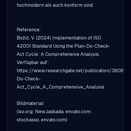
hochmodern als auch konform sind.
Reference:
Božić, V. (2024) Implementation of ISO
42001 Standard Using the Plan-Do-Check-
Act Cycle: A Comprehensive Analysis.
Verfügbar auf:
https://www.researchgate.net/publication/3806
Do-Check-
Act_Cycle_A_Comprehensive_Analysis
Bildmaterial:
(iso.org; NewJadsada, envato.com;
stockasso, envato.com)