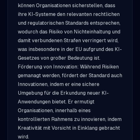
können Organisationen sicherstellen, dass
ihre KI-Systeme den relevanten rechtlichen
und regulatorischen Standards entsprechen,
wodurch das Risiko von Nichteinhaltung und
damit verbundenen Strafen verringert wird,
was insbesondere in der EU aufgrund des KI-
Gesetzes von großer Bedeutung ist.
Förderung von Innovation: Während Risiken
gemanagt werden, fördert der Standard auch
Innovationen, indem er eine sichere
Umgebung für die Erkundung neuer KI-
Anwendungen bietet. Er ermutigt
Organisationen, innerhalb eines
kontrollierten Rahmens zu innovieren, indem
Kreativität mit Vorsicht in Einklang gebracht
wird.