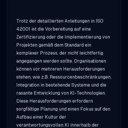
Trotz der detaillierten Anleitungen in ISO
42001 ist die Vorbereitung auf eine
Zertifizierung oder die Implementierung von
Projekten gemäß dem Standard ein
komplexer Prozess, der nicht leichtfertig
angegangen werden sollte. Organisationen
können vor mehreren Herausforderungen
stehen, wie z.B. Ressourcenbeschränkungen,
Integration in bestehende Systeme und die
rasante Entwicklung von KI-Technologien.
Diese Herausforderungen erfordern
sorgfältige Planung und einen Fokus auf den
Aufbau einer Kultur der
verantwortungsvollen KI innerhalb der