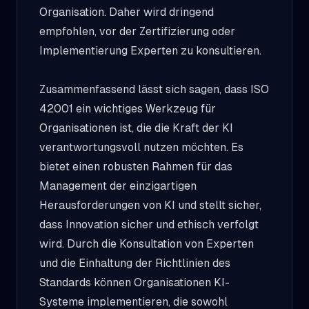
Organisation. Daher wird dringend
empfohlen, vor der Zertifizierung oder
Implementierung Experten zu konsultieren.
Zusammenfassend lässt sich sagen, dass ISO
42001 ein wichtiges Werkzeug für
Organisationen ist, die die Kraft der KI
verantwortungsvoll nutzen möchten. Es
bietet einen robusten Rahmen für das
Management der einzigartigen
Herausforderungen von KI und stellt sicher,
dass Innovation sicher und ethisch verfolgt
wird. Durch die Konsultation von Experten
und die Einhaltung der Richtlinien des
Standards können Organisationen KI-
Systeme implementieren, die sowohl