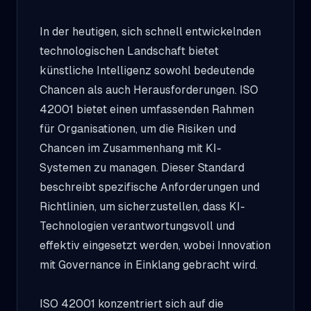
In der heutigen, sich schnell entwickelnden
technologischen Landschaft bietet
künstliche Intelligenz sowohl bedeutende
Chancen als auch Herausforderungen. ISO
42001 bietet einen umfassenden Rahmen
für Organisationen, um die Risiken und
Chancen im Zusammenhang mit KI-
Systemen zu managen. Dieser Standard
beschreibt spezifische Anforderungen und
Richtlinien, um sicherzustellen, dass KI-
Technologien verantwortungsvoll und
effektiv eingesetzt werden, wobei Innovation
mit Governance in Einklang gebracht wird.
ISO 42001 konzentriert sich auf die