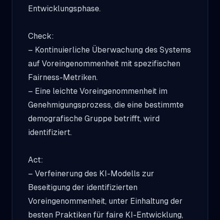
Entwicklungsphase.
Check:
– Kontinuierliche Überwachung des Systems
auf Voreingenommenheit mit spezifischen
Fairness-Metriken.
– Eine leichte Voreingenommenheit im
Genehmigungsprozess, die eine bestimmte
demografische Gruppe betrifft, wird
identifiziert.
Act:
– Verfeinerung des KI-Modells zur
Beseitigung der identifizierten
Voreingenommenheit, unter Einhaltung der
besten Praktiken für faire KI-Entwicklung,