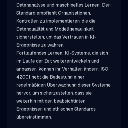
Datenanalyse und maschinelles Lernen: Der
Standard empfiehlt Organisationen,
Kontrollen zu implementieren, die die
Datenqualität und Modellgenauigkeit
sicherstellen, um das Vertrauen in KI-
Ergebnisse zu wahren.
Fortlaufendes Lernen: KI-Systeme, die sich
im Laufe der Zeit weiterentwickeln und
anpassen, können ihr Verhalten ändern. ISO
42001 hebt die Bedeutung einer
regelmäßigen Überwachung dieser Systeme
hervor, um sicherzustellen, dass sie
weiterhin mit den beabsichtigten
Ergebnissen und ethischen Standards
übereinstimmen.