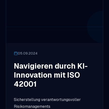
05.09.2024
Navigieren durch KI-
Innovation mit ISO
42001
Sicherstellung verantwortungsvoller
Risikomanagements