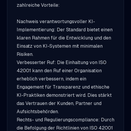
zahlreiche Vorteile:
Nachweis verantwortungsvoller KI-
Implementierung: Der Standard bietet einen
klaren Rahmen für die Entwicklung und den
Einsatz von KI-Systemen mit minimalen
Risiken.
Verbesserter Ruf: Die Einhaltung von ISO
42001 kann den Ruf einer Organisation
erheblich verbessern, indem ein
Engagement für Transparenz und ethische
KI-Praktiken demonstriert wird. Dies stärkt
das Vertrauen der Kunden, Partner und
Aufsichtsbehörden.
Rechts- und Regulierungscompliance: Durch
die Befolgung der Richtlinien von ISO 42001