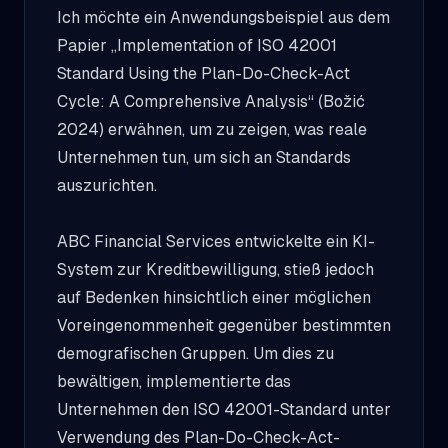
Ich möchte ein Anwendungsbeispiel aus dem
Papier „Implementation of ISO 42001
Standard Using the Plan-Do-Check-Act
Cycle: A Comprehensive Analysis“ (Božić
2024) erwähnen, um zu zeigen, was reale
Unternehmen tun, um sich an Standards
auszurichten.
ABC Financial Services entwickelte ein KI-
System zur Kreditbewilligung, stieß jedoch
auf Bedenken hinsichtlich einer möglichen
Voreingenommenheit gegenüber bestimmten
demografischen Gruppen. Um dies zu
bewältigen, implementierte das
Unternehmen den ISO 42001-Standard unter
Verwendung des Plan-Do-Check-Act-