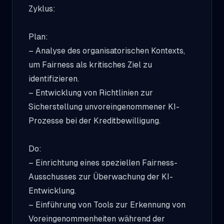
Zyklus:
Plan:
– Analyse des organisatorischen Kontexts,
um Fairness als kritisches Ziel zu
identifizieren.
– Entwicklung von Richtlinien zur
Sicherstellung unvoreingenommener KI-
Prozesse bei der Kreditbewilligung.
Do:
– Einrichtung eines speziellen Fairness-
Ausschusses zur Überwachung der KI-
Entwicklung.
– Einführung von Tools zur Erkennung von
Voreingenommenheiten während der