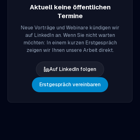
Aktuell keine öffentlichen
Termine
Neue Vorträge und Webinare kündigen wir
auf LinkedIn an. Wenn Sie nicht warten
möchten: In einem kurzen Erstgespräch
zeigen wir Ihnen unsere Arbeit direkt.
Auf LinkedIn folgen
Erstgespräch vereinbaren