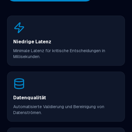
Niedrige Latenz
Minimale Latenz für kritische Entscheidungen in
Millisekunden.
Datenqualität
Automatisierte Validierung und Bereinigung von
Datenströmen.