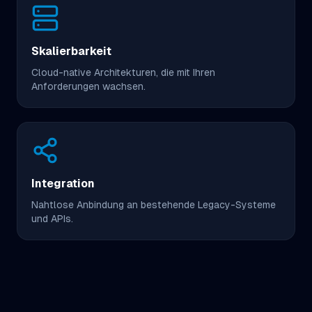
Skalierbarkeit
Cloud-native Architekturen, die mit Ihren
Anforderungen wachsen.
Integration
Nahtlose Anbindung an bestehende Legacy-Systeme
und APIs.