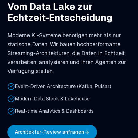
Vom Data Lake zur
Echtzeit-Entscheidung
Moderne KI-Systeme benötigen mehr als nur
statische Daten. Wir bauen hochperformante
Streaming-Architekturen, die Daten in Echtzeit
verarbeiten, analysieren und Ihren Agenten zur
Verfügung stellen.
Event-Driven Architecture (Kafka, Pulsar)
Modern Data Stack & Lakehouse
Real-time Analytics & Dashboards
Architektur-Review anfragen