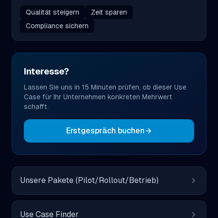
Qualität steigern
Zeit sparen
Compliance sichern
Interesse?
Lassen Sie uns in 15 Minuten prüfen, ob dieser Use
Case für Ihr Unternehmen konkreten Mehrwert
schafft.
Erstgespräch buchen
Unsere Pakete (Pilot/Rollout/Betrieb)
Use Case Finder