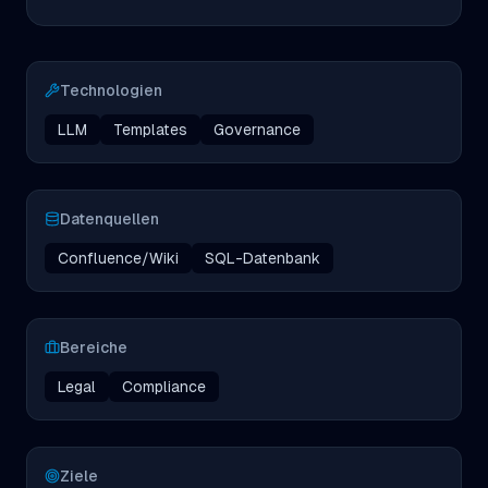
Technologien
LLM
Templates
Governance
Datenquellen
Confluence/Wiki
SQL-Datenbank
Bereiche
Legal
Compliance
Ziele