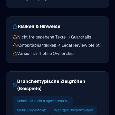
Risiken & Hinweise
Nicht freigegebene Texte → Guardrails
Kontextabhängigkeit → Legal Review bleibt
Version Drift ohne Ownership
Branchentypische Zielgrößen
(Beispiele)
Schnellere Vertragsentwürfe
Mehr Konsistenz
Weniger Suchaufwand