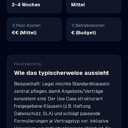
2–4 Wochen
Mittel
Pilot-Kosten
Betriebskosten
€€ (Mittel)
€ (Budget)
PRAXISBEISPIEL
Wie das typischerweise aussieht
Beispielhaft: Legal möchte Standardklauseln 
zentral pflegen, damit Angebote/Verträge 
konsistent sind. Der Use Case strukturiert 
freigegebene Klauseln (z.B. Haftung, 
Datenschutz, SLA) und schlägt passende 
Formulierungen je Vertragstyp vor, inklusive 