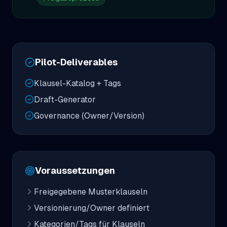
Pilot-Deliverables
Klausel-Katalog + Tags
Draft-Generator
Governance (Owner/Version)
Voraussetzungen
Freigegebene Musterklauseln
Versionierung/Owner definiert
Kategorien/Tags für Klauseln