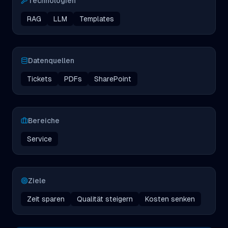
Technologien
RAG
LLM
Templates
Datenquellen
Tickets
PDFs
SharePoint
Bereiche
Service
Ziele
Zeit sparen
Qualität steigern
Kosten senken