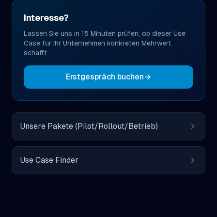
Interesse?
Lassen Sie uns in 15 Minuten prüfen, ob dieser Use
Case für Ihr Unternehmen konkreten Mehrwert
schafft.
Erstgespräch buchen
Unsere Pakete (Pilot/Rollout/Betrieb)
Use Case Finder