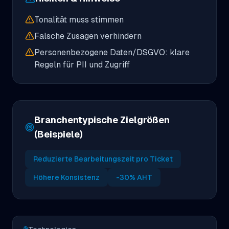
Tonalität muss stimmen
Falsche Zusagen verhindern
Personenbezogene Daten/DSGVO: klare
Regeln für PII und Zugriff
Branchentypische Zielgrößen
(Beispiele)
Reduzierte Bearbeitungszeit pro Ticket
Höhere Konsistenz
-30% AHT