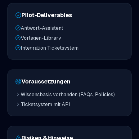
Pilot-Deliverables
Antwort-Assistent
Vorlagen-Library
Integration Ticketsystem
Voraussetzungen
Wissensbasis vorhanden (FAQs, Policies)
Ticketsystem mit API
Risiken & Hinweise