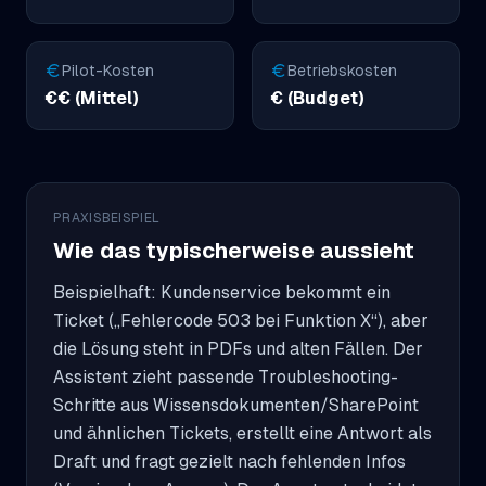
Pilot-Kosten
Betriebskosten
€€ (Mittel)
€ (Budget)
PRAXISBEISPIEL
Wie das typischerweise aussieht
Beispielhaft: Kundenservice bekommt ein 
Ticket („Fehlercode 503 bei Funktion X“), aber 
die Lösung steht in PDFs und alten Fällen. Der 
Assistent zieht passende Troubleshooting-
Schritte aus Wissensdokumenten/SharePoint 
und ähnlichen Tickets, erstellt eine Antwort als 
Draft und fragt gezielt nach fehlenden Infos 